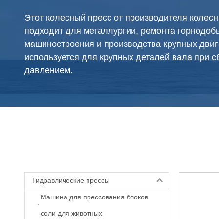
Этот колесный пресс от производителя колес
подходит для металлургии, ремонта горнодо
машиностроения и производства крупных двиг
используется для крупных деталей вала при с
давлением.
Гидравлические прессы
Машина для прессования блоков
соли для животных