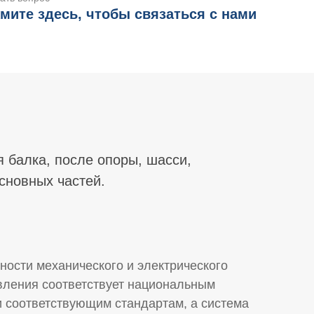
мите здесь, чтобы связаться с нами
 балка, после опоры, шасси,
сновных частей.
ности механического и электрического
вления соответствует национальным
и соответствующим стандартам, а система