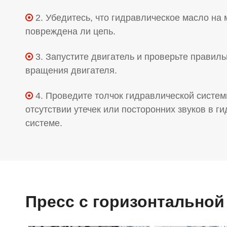
2. Убедитесь, что гидравлическое масло на 

повреждена ли цепь.
3. Запустите двигатель и проверьте правил

вращения двигателя.
4. Проведите толчок гидравлической систем

отсутствии утечек или посторонних звуков в г
системе.
Пресс с горизонтально