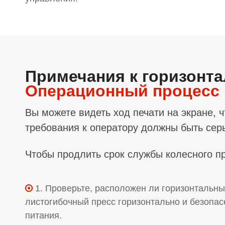
Примечания к горизонт
Операционный процесс
Вы можете видеть ход печати на экране, 
требования к оператору должны быть сер
Чтобы продлить срок службы колесного п
1. Проверьте, расположен ли горизонтальн

листогибочный пресс горизонтально и безопас
питания.