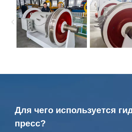
Для чего используется ги
пресс?