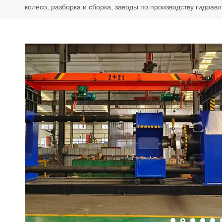
колесо, разборка и сборка, заводы по производству гидрав