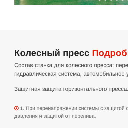
Колесный пресс
Подроб
Состав станка для колесного пресса: пе
гидравлическая система, автомобильное у
Защитная защита горизонтального пресса
1. При перенапряжении системы с защитой 

давления и защитой от перелива.