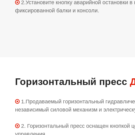
2.Установите кнопку аварийной остановки в

фиксированной балки и консоли.
Горизонтальный пресс
1.Продаваемый горизонтальный гидравличе

независимый силовой механизм и электрическ
2. Горизонтальный пресс оснащен кнопкой 

управления.