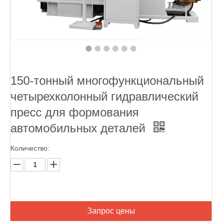
150-тонный многофункциональный
четырехколонный гидравлический
пресс для формования
автомобильных деталей
Количество:
Запрос цены