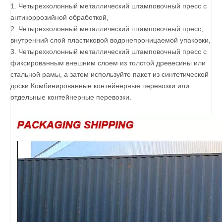
1. Четырехколонный металлический штамповочный пресс с
антикоррозийной обработкой,
2. Четырехколонный металлический штамповочный пресс,
внутренний слой пластиковой водонепроницаемой упаковки,
3. Четырехколонный металлический штамповочный пресс с
фиксированным внешним слоем из толстой древесины или
стальной рамы, а затем используйте пакет из синтетической
доски.Комбинированные контейнерные перевозки или
отдельные контейнерные перевозки.