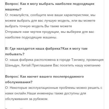
Вопрос: Как я могу выбрать наиболее подходящие
машины?
О: пожалуйста, сообщите мне ваши характеристики, мы
можем выбрать для вас лучшую модель, или вы можете
выбрать точную модель.Вы также можете
Отправьте нам чертеж продукции, мы выберем для вас
наиболее подходящие машины.
В: Где находится наша фабрика?Как я могу там
побывать?
О: наша фабрика расположена в городе Тэнчжоу, провинция
Шаньдун, Китай.Приглашаем Вас посетить нашу компанию
Вопрос: Как насчет вашего послепродажного
обслуживания?
О: Некоторые эксплуатационные проблемы можно решить с
нами онлайн.Наши инженеры также доступны для
обслуживания за рубежом.