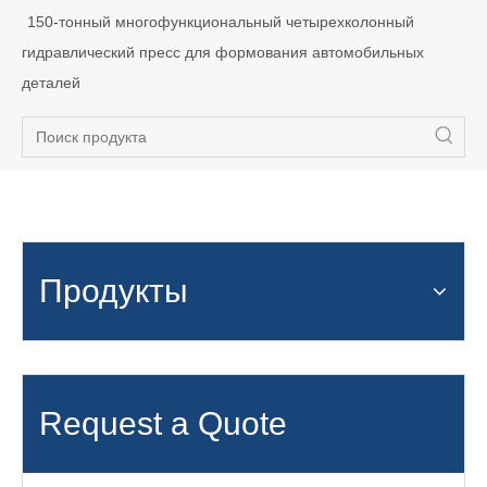
150-тонный многофункциональный четырехколонный
гидравлический пресс для формования автомобильных
деталей
Продукты
Request a Quote