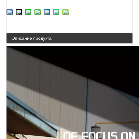
Описание продукта