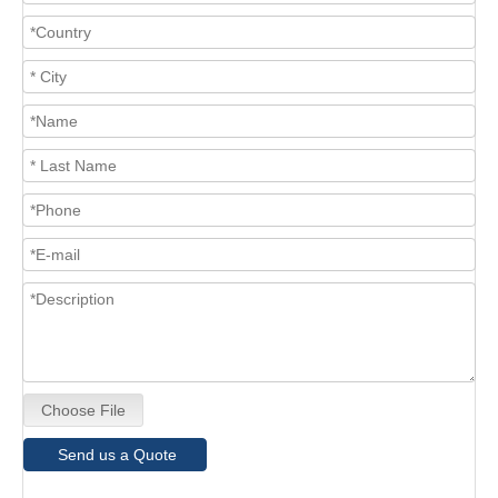
Choose File
Send us a Quote