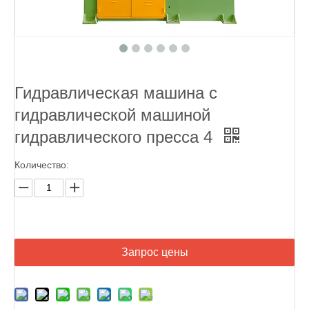
Гидравлическая машина с
гидравлической машиной
гидравлического пресса 4
Количество:
Запрос цены