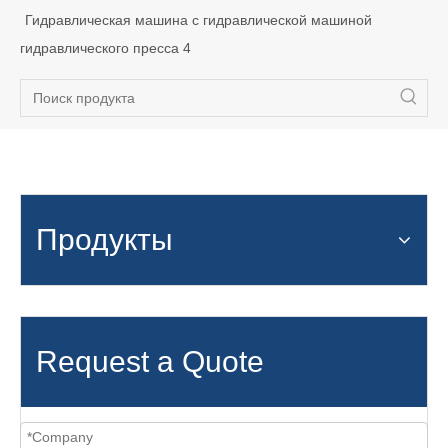
Гидравлическая машина с гидравлической машиной
гидравлического пресса 4
Продукты
Request a Quote